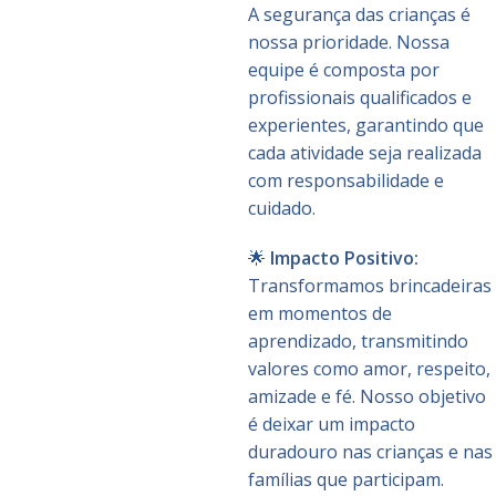
A segurança das crianças é
nossa prioridade. Nossa
equipe é composta por
profissionais qualificados e
experientes, garantindo que
cada atividade seja realizada
com responsabilidade e
cuidado.
🌟
Impacto Positivo:
Transformamos brincadeiras
em momentos de
aprendizado, transmitindo
valores como amor, respeito,
amizade e fé. Nosso objetivo
é deixar um impacto
duradouro nas crianças e nas
famílias que participam.