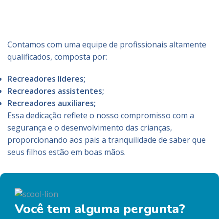
Contamos com uma equipe de profissionais altamente
qualificados, composta por:
Recreadores líderes;
Recreadores assistentes;
Recreadores auxiliares;
Essa dedicação reflete o nosso compromisso com a
segurança e o desenvolvimento das crianças,
proporcionando aos pais a tranquilidade de saber que
seus filhos estão em boas mãos.
Você tem alguma pergunta?