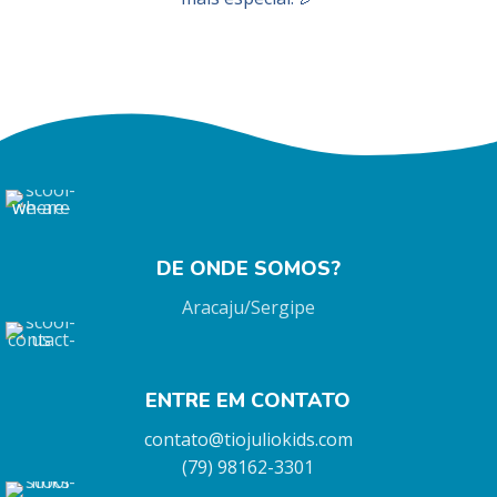
DE ONDE SOMOS?
Aracaju/Sergipe
ENTRE EM CONTATO
contato@tiojuliokids.com
(79) 98162-3301