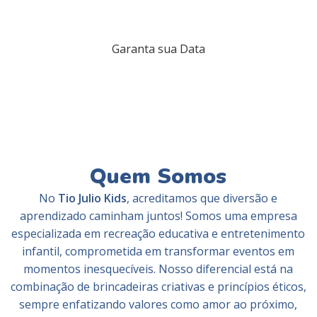
tela: R$6,00
(unidade)
Garanta sua Data
Quem Somos
No
Tio Julio Kids
, acreditamos que diversão e
aprendizado caminham juntos! Somos uma empresa
especializada em recreação educativa e entretenimento
infantil, comprometida em transformar eventos em
momentos inesquecíveis. Nosso diferencial está na
combinação de brincadeiras criativas e princípios éticos,
sempre enfatizando valores como amor ao próximo,