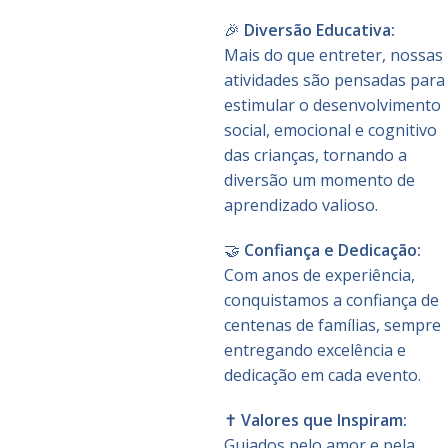
🎉
Diversão Educativa:
Mais do que entreter, nossas
atividades são pensadas para
estimular o desenvolvimento
social, emocional e cognitivo
das crianças, tornando a
diversão um momento de
aprendizado valioso.
🤝
Confiança e Dedicação:
Com anos de experiência,
conquistamos a confiança de
centenas de famílias, sempre
entregando excelência e
dedicação em cada evento.
✝️
Valores que Inspiram:
Guiados pelo amor e pela