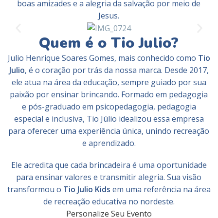
boas amizades e a alegria da salvação por meio de
Jesus.
Quem é o Tio Julio?
Julio Henrique Soares Gomes, mais conhecido como
Tio
Julio
, é o coração por trás da nossa marca. Desde 2017,
ele atua na área da educação, sempre guiado por sua
paixão por ensinar brincando. Formado em pedagogia
e pós-graduado em psicopedagogia, pedagogia
especial e inclusiva, Tio Júlio idealizou essa empresa
para oferecer uma experiência única, unindo recreação
e aprendizado.
Ele acredita que cada brincadeira é uma oportunidade
para ensinar valores e transmitir alegria. Sua visão
transformou o
Tio Julio Kids
em uma referência na área
de recreação educativa no nordeste.
Personalize Seu Evento