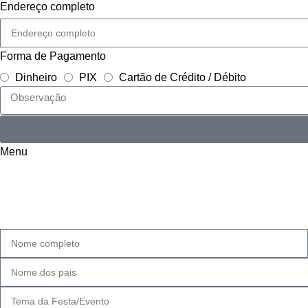
Endereço completo
Forma de Pagamento
Dinheiro
PIX
Cartão de Crédito / Débito
Menu