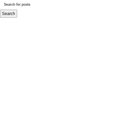
Search