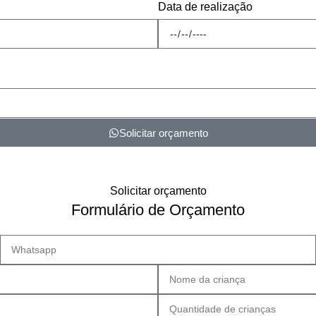
Data de realização
Solicitar orçamento
Solicitar orçamento
Formulário de Orçamento