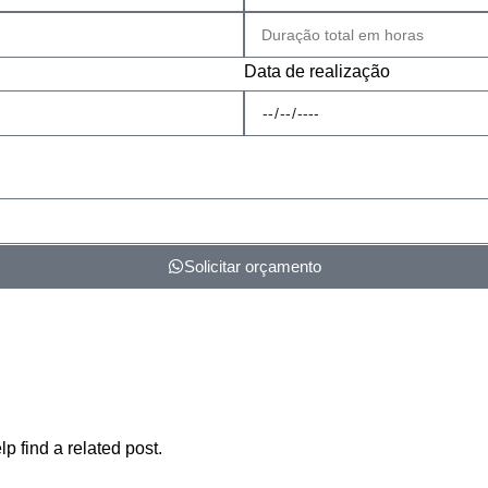
Data de realização
Solicitar orçamento
p find a related post.