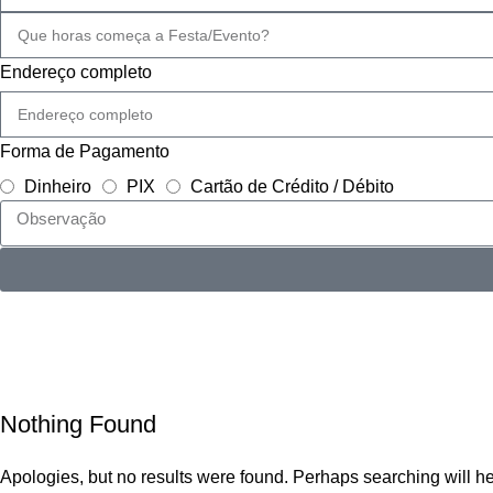
Endereço completo
Forma de Pagamento
Dinheiro
PIX
Cartão de Crédito / Débito
Ta
Nothing Found
Apologies, but no results were found. Perhaps searching will hel