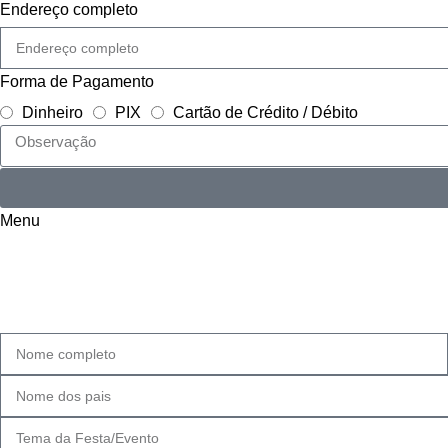
Endereço completo
Forma de Pagamento
Dinheiro
PIX
Cartão de Crédito / Débito
Menu