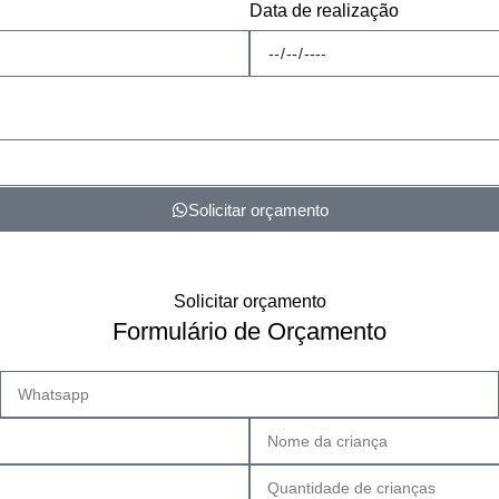
Data de realização
Solicitar orçamento
Solicitar orçamento
Formulário de Orçamento